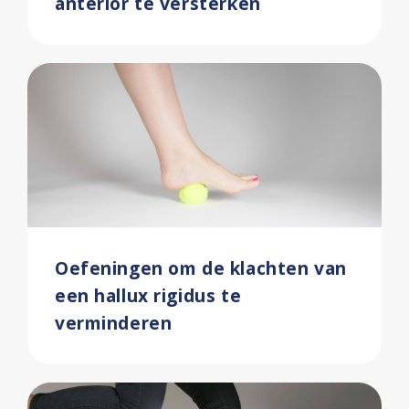
anterior te versterken
Oefeningen om de klachten van
een hallux rigidus te
verminderen