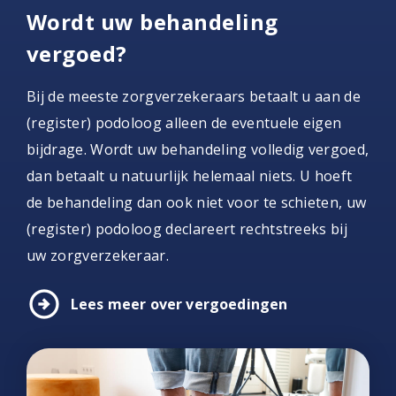
Wordt uw behandeling
vergoed?
Bij de meeste zorgverzekeraars betaalt u aan de
(register) podoloog alleen de eventuele eigen
bijdrage. Wordt uw behandeling volledig vergoed,
dan betaalt u natuurlijk helemaal niets. U hoeft
de behandeling dan ook niet voor te schieten, uw
(register) podoloog declareert rechtstreeks bij
uw zorgverzekeraar.
arrow_circle_right
Lees meer over vergoedingen