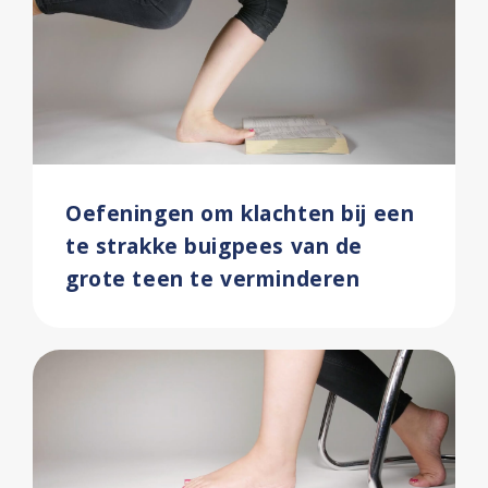
Oefeningen om klachten bij een
te strakke buigpees van de
grote teen te verminderen