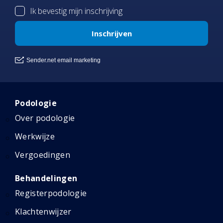
Podologie
Over podologie
Werkwijze
Vergoedingen
Behandelingen
Registerpodologie
Klachtenwijzer