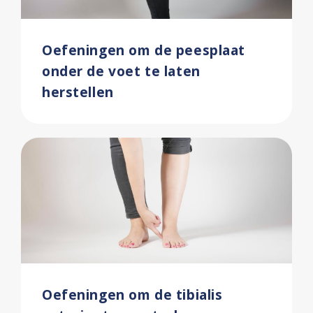
Oefeningen om de peesplaat
onder de voet te laten
herstellen
Oefeningen om de tibialis