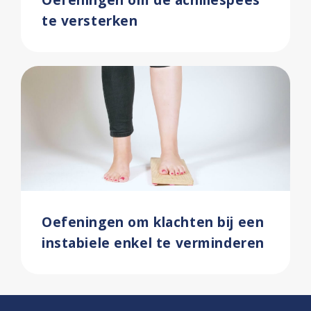
te versterken
Oefeningen om klachten bij een
instabiele enkel te verminderen