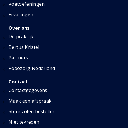
Voetoefeningen
Ervaringen
Over ons
De praktijk
Bertus Kristel
Partners
Podozorg Nederland
Contact
Contactgegevens
Maak een afspraak
Steunzolen bestellen
Niet tevreden