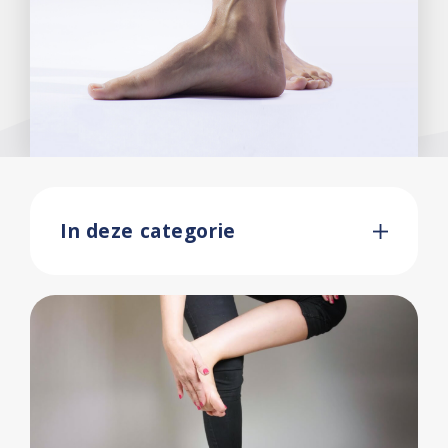
In deze categorie