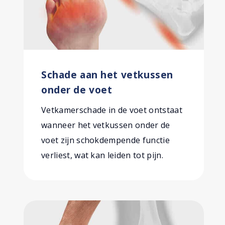
Schade aan het vetkussen
onder de voet
Vetkamerschade in de voet ontstaat
wanneer het vetkussen onder de
voet zijn schokdempende functie
verliest, wat kan leiden tot pijn.