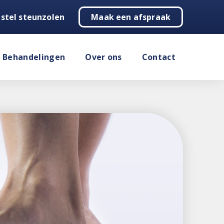
stel steunzolen
Maak een afspraak
Behandelingen
Over ons
Contact