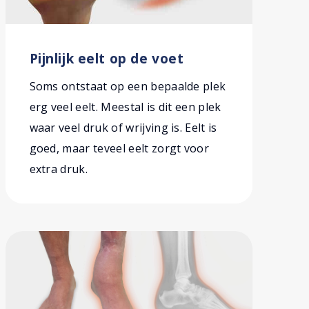
Pijnlijk eelt op de voet
Soms ontstaat op een bepaalde plek
erg veel eelt. Meestal is dit een plek
waar veel druk of wrijving is. Eelt is
goed, maar teveel eelt zorgt voor
extra druk.