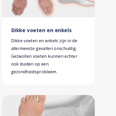
Dikke voeten en enkels
Dikke voeten en enkels zijn in de
allermeeste gevallen onschuldig.
Gezwollen voeten kunnen echter
ook duiden op een
gezondheidsprobleem.