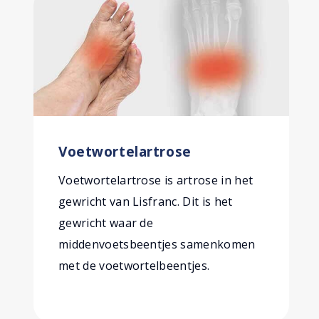
Voetwortelartrose
Voetwortelartrose is artrose in het
gewricht van Lisfranc. Dit is het
gewricht waar de
middenvoetsbeentjes samenkomen
met de voetwortelbeentjes.