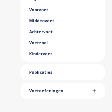
Voorvoet
Middenvoet
Achtervoet
Voetzool
Kindervoet
Publicaties
Voetoefeningen