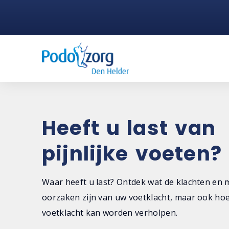
Heeft u last van
pijnlijke voeten?
Waar heeft u last? Ontdek wat de klachten en 
oorzaken zijn van uw voetklacht, maar ook ho
voetklacht kan worden verholpen.