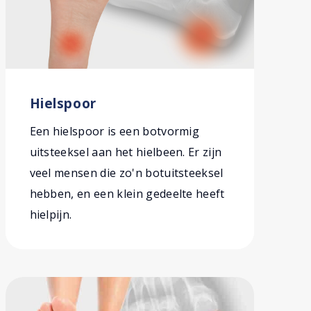
Hielspoor
Een hielspoor is een botvormig
uitsteeksel aan het hielbeen. Er zijn
veel mensen die zo'n botuitsteeksel
hebben, en een klein gedeelte heeft
hielpijn.