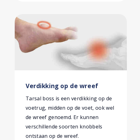
Verdikking op de wreef
Tarsal boss is een verdikking op de
voetrug, midden op de voet, ook wel
de wreef genoemd. Er kunnen
verschillende soorten knobbels
ontstaan op de wreef.