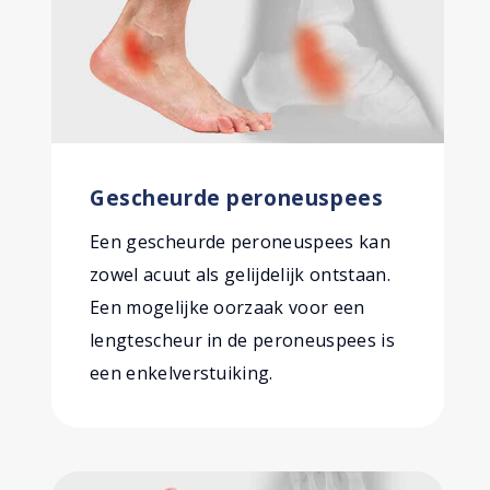
Gescheurde peroneuspees
Een gescheurde peroneuspees kan
zowel acuut als gelijdelijk ontstaan.
Een mogelijke oorzaak voor een
lengtescheur in de peroneuspees is
een enkelverstuiking.