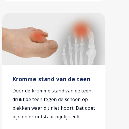
Kromme stand van de teen
Door de kromme stand van de teen,
drukt de teen tegen de schoen op
plekken waar dit niet hoort. Dat doet
pijn en er ontstaat pijnlijk eelt.