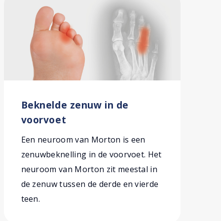
Beknelde zenuw in de
voorvoet
Een neuroom van Morton is een
zenuwbeknelling in de voorvoet. Het
neuroom van Morton zit meestal in
de zenuw tussen de derde en vierde
teen.