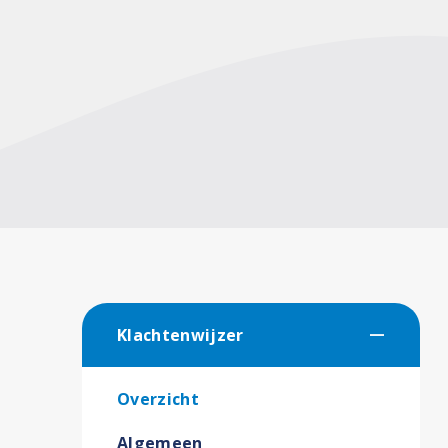
Klachtenwijzer
Overzicht
Algemeen