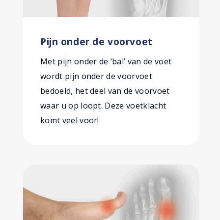
Pijn onder de voorvoet
Met pijn onder de ‘bal’ van de voet
wordt pijn onder de voorvoet
bedoeld, het deel van de voorvoet
waar u op loopt. Deze voetklacht
komt veel voor!