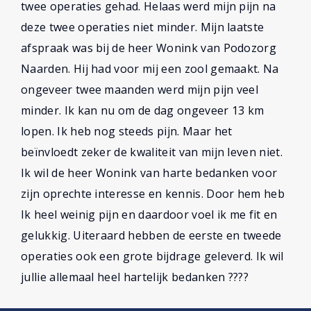
twee operaties gehad. Helaas werd mijn pijn na
deze twee operaties niet minder. Mijn laatste
afspraak was bij de heer Wonink van Podozorg
Naarden. Hij had voor mij een zool gemaakt. Na
ongeveer twee maanden werd mijn pijn veel
minder. Ik kan nu om de dag ongeveer 13 km
lopen. Ik heb nog steeds pijn. Maar het
beïnvloedt zeker de kwaliteit van mijn leven niet.
Ik wil de heer Wonink van harte bedanken voor
zijn oprechte interesse en kennis. Door hem heb
Ik heel weinig pijn en daardoor voel ik me fit en
gelukkig. Uiteraard hebben de eerste en tweede
operaties ook een grote bijdrage geleverd. Ik wil
jullie allemaal heel hartelijk bedanken ????