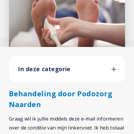
In deze categorie
Behandeling door Podozorg
Naarden
Graag wil ik jullie middels deze e-mail informeren
over de conditie van mijn linkervoet. Ik heb totaal