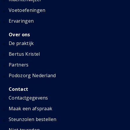
Voetoefeningen
Ervaringen
Over ons
De praktijk
Bertus Kristel
Partners
Podozorg Nederland
Contact
Contactgegevens
Maak een afspraak
Steunzolen bestellen