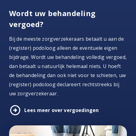
Wordt uw behandeling
vergoed?
Bij de meeste zorgverzekeraars betaalt u aan de
(register) podoloog alleen de eventuele eigen
bijdrage. Wordt uw behandeling volledig vergoed,
dan betaalt u natuurlijk helemaal niets. U hoeft
de behandeling dan ook niet voor te schieten, uw
(register) podoloog declareert rechtstreeks bij
uw zorgverzekeraar.
arrow_circle_right
Lees meer over vergoedingen