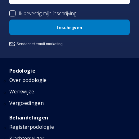
Podologie
Over podologie
Werkwijze
Vergoedingen
Behandelingen
Registerpodologie
Klachtenwijzer